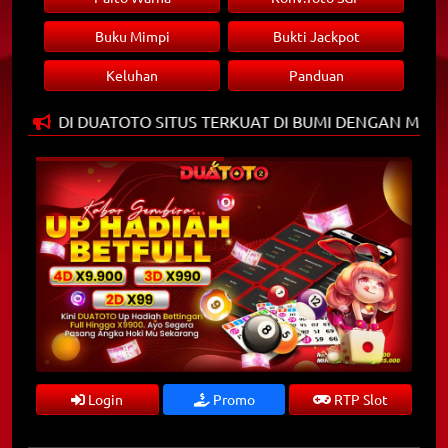
Buku Mimpi
Bukti Jackpot
Keluhan
Panduan
TANG DI DUATOTO SITUS TERKUAT DI BUMI DENGAN MINIMA
Login
Promo
RTP Slot